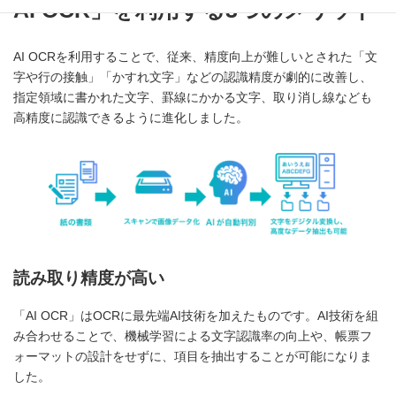
AI OCR」を利用する3つのメリット
AI OCRを利用することで、従来、精度向上が難しいとされた「文
字や行の接触」「かすれ文字」などの認識精度が劇的に改善し、
指定領域に書かれた文字、罫線にかかる文字、取り消し線なども
高精度に認識できるように進化しました。
読み取り精度が高い
「AI OCR」はOCRに最先端AI技術を加えたものです。AI技術を組
み合わせることで、機械学習による文字認識率の向上や、帳票フ
ォーマットの設計をせずに、項目を抽出することが可能になりま
した。