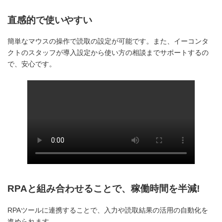
直感的で使いやすい
簡単なマウスの操作で読取の設定が可能です。また、イーコンタ
クトのスタッフが導入設定から使い方の相談までサポートするの
で、安心です。
RPAと組み合わせることで、稼働時間を半減!
RPAツールに連携することで、入力や読取結果の活用の自動化を
進められます。