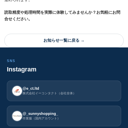
読取精度や処理時間を実際に体験してみませんか？お気軽にお問
合せください。
お知らせ一覧に戻る →
SNS
Instagram
@e_ct.ltd
株式会社イーコンタクト（会社全体）
@_sunnyshopping_
作業服（国内アカウント）